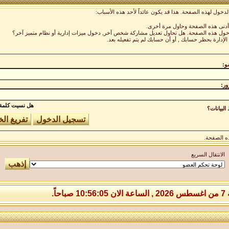
لدخول لهذه الصفحة. هذا قد يكون عائداً لأحد هذه الأسباب:
 أدنى هذه الصفحة وحاول مرة أخرى.
لدخول هذه الصفحة. هل تحاول تعديل مشاركة شخص آخر, دخول ميزات إدارية أو نظام متميز آخر؟
الإدارة بحظر حسابك , أو أن حسابك لم يتم تفعيله بعد.
و:
ور:
هل نسيت كلمة 
لبيانات؟
ه الصفحة.
الانتقال السريع
 صباحاً.