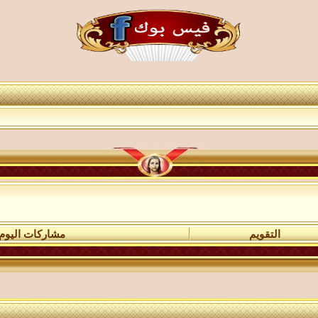
التقويم
مشاركات اليوم