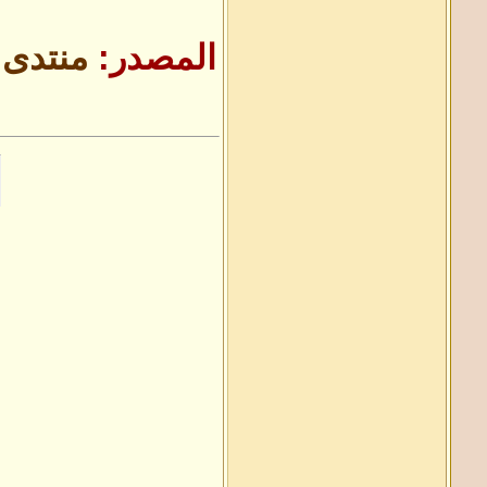
المصدر:
منتدى 