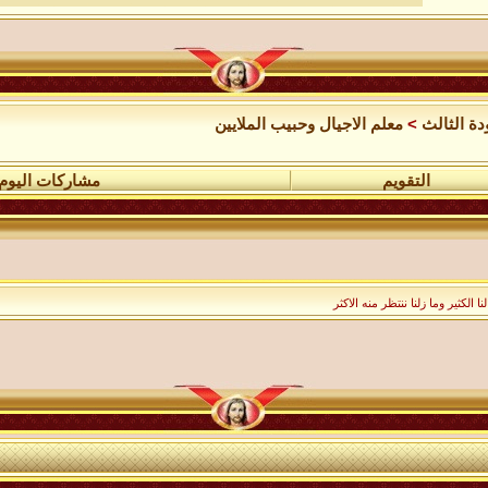
دة الثالث
>
معلم الاجيال وحبيب الملايين
التقويم
مشاركات اليوم
لكثير وما زلنا ننتظر منه الاكثر