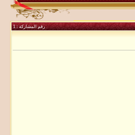
رقم المشاركة :
1