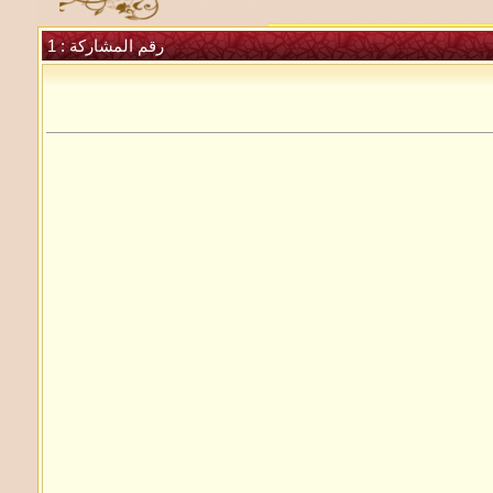
رقم المشاركة :
1