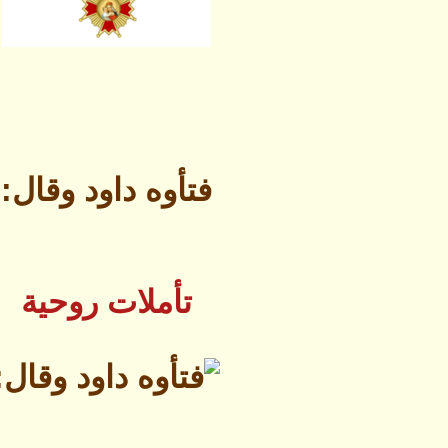
فتأوه داود وقال:
تأملات روحية