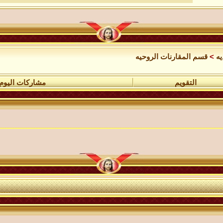
يه
>
قسم المقارنات الروحيه
التقويم
مشاركات اليوم