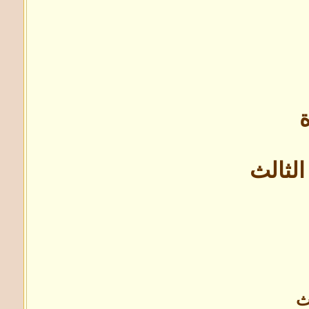
الثالث