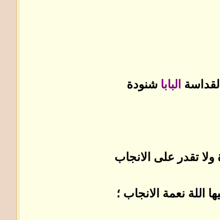
 لقداسة
البابا
شنودة
 ولا تقدر على الانجاب
 اللة نعمة الانجاب ؛