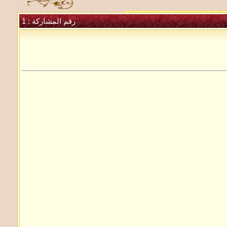
رقم المشاركة :
1