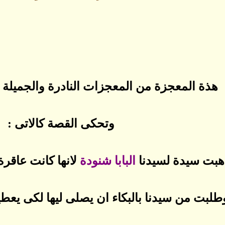
هذة المعجزة من المعجزات النادرة والجميلة
وتحكى القصة كالاتى :
هبت سيدة لسيدنا
البابا
شنودة
لانها كانت عاقرة
طلبت من سيدنا بالبكاء ان يصلى ليها لكى يعطيها