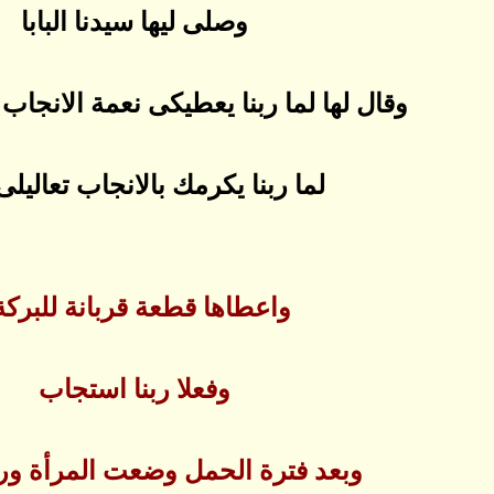
وصلى ليها سيدنا البابا
وقال لها لما ربنا يعطيكى نعمة الانجاب 
لما ربنا يكرمك بالانجاب تعاليلى
واعطاها قطعة قربانة للبركة
وفعلا ربنا استجاب
وبعد فترة الحمل وضعت المرأة ورز