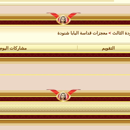
دة الثالث
>
معجزات قداسة البابا شنودة
التقويم
مشاركات اليوم