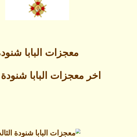
معجزات البابا شنودة
اخر معجزات البابا شنودة 