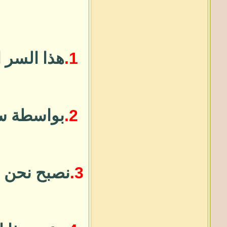
1.
هذا السر ا
2.
بواسطة 
3.
نصبح نحن ال