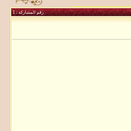
رقم المشاركة :
1