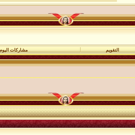
التقويم
مشاركات اليوم