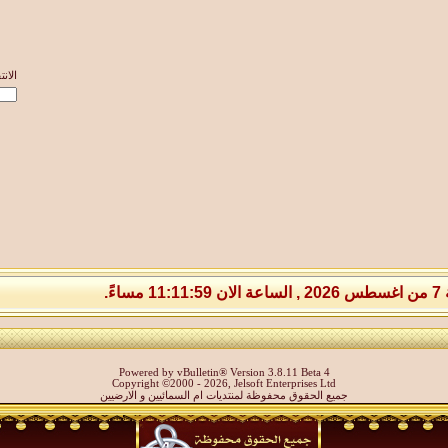
الان
 مساءً.
Powered by vBulletin® Version 3.8.11 Beta 4
Copyright ©2000 - 2026, Jelsoft Enterprises Ltd
جميع الحقوق محفوظة لمنتديات ام السمائيين و الارضيين